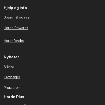
Hjelp og info
Spørsmål og svar
Horde Rewards
Hordefondet
Nyheter
Artikler
Kampanjer
Presserom
Horde Plus