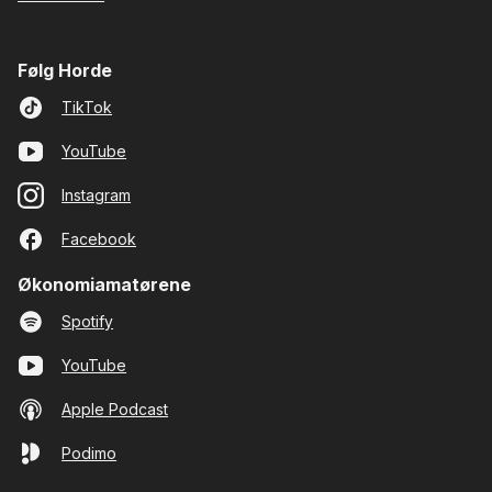
Følg Horde
TikTok
YouTube
Instagram
Facebook
Økonomiamatørene
Spotify
YouTube
Apple Podcast
Podimo