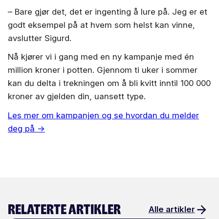
–
Bare gjør det, det er ingenting å lure på. Jeg er et
godt eksempel på at hvem som helst kan vinne,
avslutter Sigurd.
Nå kjører vi i gang med en ny kampanje med én
million kroner i potten. Gjennom ti uker i sommer
kan du delta i trekningen om å bli kvitt inntil 100 000
kroner av gjelden din, uansett type.
Les mer om kampanjen og se hvordan du melder
deg på →
Relaterte artikler
Alle artikler