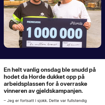
En helt vanlig onsdag ble snudd på
hodet da Horde dukket opp på
arbeidsplassen for å overraske
vinneren av gjeldskampanjen.
– Jeg er fortsatt i sjokk. Dette var fullstendig