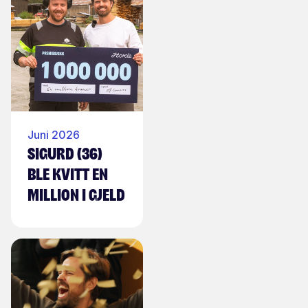
Juni 2026
Sigurd (36)
ble kvitt en
million i gjeld