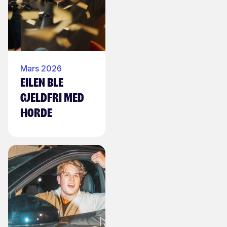
Mars 2026
Eilen ble
gjeldfri med
horde