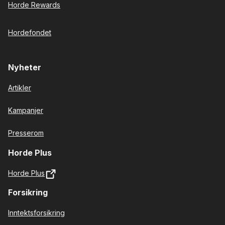
Horde Rewards
Hordefondet
Nyheter
Artikler
Kampanjer
Presserom
Horde Plus
Horde Plus
Forsikring
Inntektsforsikring