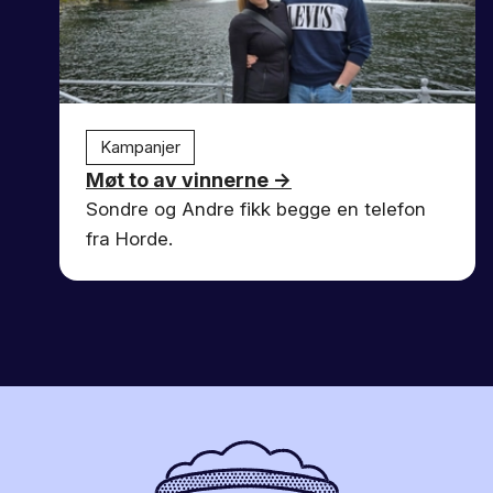
Kampanjer
Møt to av vinnerne
→
Sondre og Andre fikk begge en telefon
fra Horde.