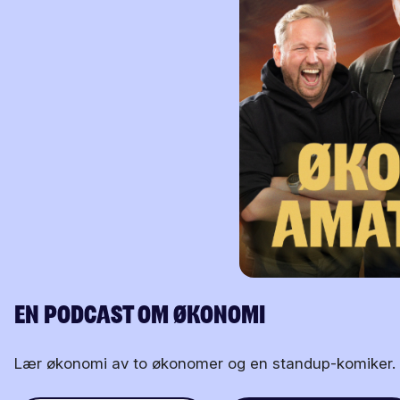
En Podcast om Økonomi
Lær økonomi av to økonomer og en standup-komiker.