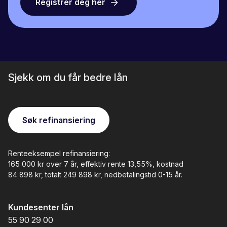
Registrer deg her
Sjekk om du får bedre lån
Søk refinansiering
Renteeksempel refinansiering:
165 000 kr over 7 år, effektiv rente 13,55%, kostnad
84 898 kr, totalt 249 898 kr
, nedbetalingstid 0-15 år.
Kundesenter lån
55 90 29 00