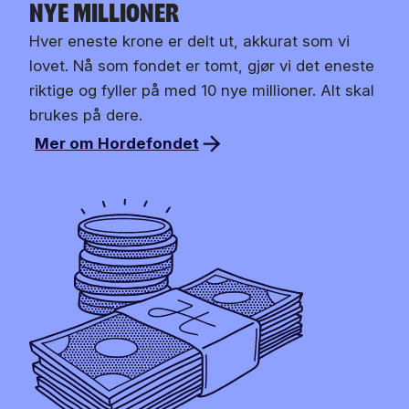
nye millioner
Hver eneste krone er delt ut, akkurat som vi
lovet. Nå som fondet er tomt, gjør vi det eneste
riktige og fyller på med 10 nye millioner. Alt skal
brukes på dere.
Mer om Hordefondet