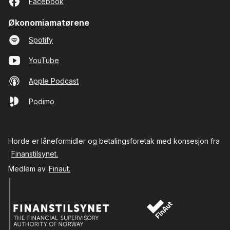
Facebook
Økonomiamatørene
Spotify
YouTube
Apple Podcast
Podimo
Horde er låneformidler og betalingsforetak med konsesjon fra
Finanstilsynet.
Medlem av
Finaut.