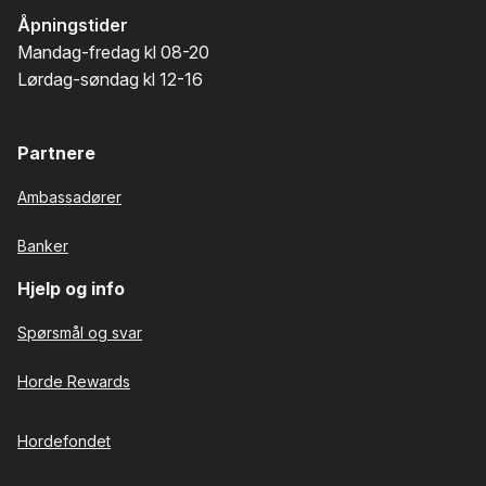
Åpningstider
Mandag-fredag kl 08-20
Lørdag-søndag kl 12-16
Partnere
Ambassadører
Banker
Hjelp og info
Spørsmål og svar
Horde Rewards
Hordefondet