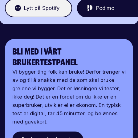
Lytt på Spotify
Podimo
Bli med i vårt
brukertestpanel
Vi bygger ting folk kan bruke! Derfor trenger vi
av og til å snakke med de som skal bruke
greiene vi bygger. Det er løsningen vi tester,
ikke deg! Det er en fordel om du ikke er en
superbruker, utvikler eller økonom. En typisk
test er digital, tar 45 minutter, og belønnes
med gavekort.