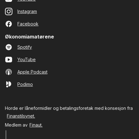
Instagram
Facebook
Økonomiamatørene
Spotify
YouTube
Apple Podcast
Podimo
Horde er låneformidler og betalingsforetak med konsesjon fra
Finanstilsynet.
Medlem av
Finaut.