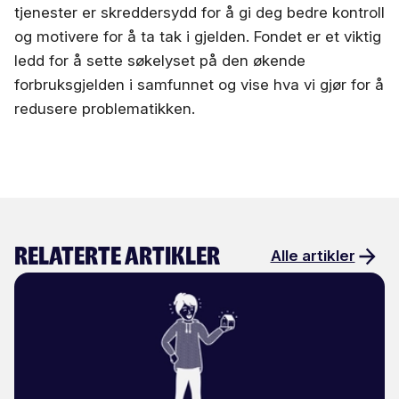
tjenester er skreddersydd for å gi deg bedre kontroll
og motivere for å ta tak i gjelden. Fondet er et viktig
ledd for å sette søkelyset på den økende
forbruksgjelden i samfunnet og vise hva vi gjør for å
redusere problematikken.
Relaterte artikler
Alle artikler