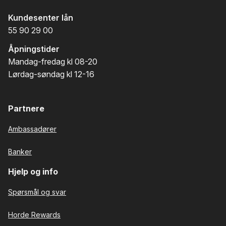
Kundesenter lån
55 90 29 00
Åpningstider
Mandag-fredag kl 08-20
Lørdag-søndag kl 12-16
Partnere
Ambassadører
Banker
Hjelp og info
Spørsmål og svar
Horde Rewards