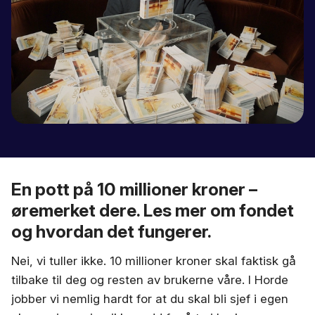
En pott på 10 millioner kroner –
øremerket dere. Les mer om fondet
og hvordan det fungerer.
Nei, vi tuller ikke. 10 millioner kroner skal faktisk gå
tilbake til deg og resten av brukerne våre. I Horde
jobber vi nemlig hardt for at du skal bli sjef i egen