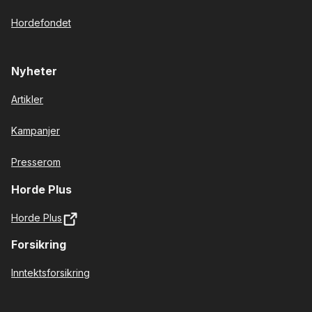
Hordefondet
Nyheter
Artikler
Kampanjer
Presserom
Horde Plus
Horde Plus
Forsikring
Inntektsforsikring