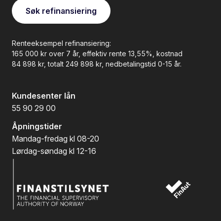
Søk refinansiering
Renteeksempel refinansiering:
165 000 kr over 7 år, effektiv rente 13,55%, kostnad
84 898 kr, totalt 249 898 kr
, nedbetalingstid 0-15 år.
Kundesenter lån
55 90 29 00
Åpningstider
Mandag-fredag kl 08-20
Lørdag-søndag kl 12-16