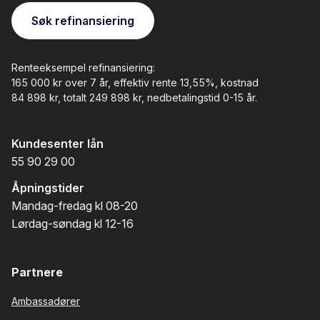
Søk refinansiering
Renteeksempel refinansiering:
165 000 kr over 7 år, effektiv rente 13,55%, kostnad
84 898 kr, totalt 249 898 kr
, nedbetalingstid 0-15 år.
Kundesenter lån
55 90 29 00
Åpningstider
Mandag-fredag kl 08-20
Lørdag-søndag kl 12-16
Partnere
Ambassadører