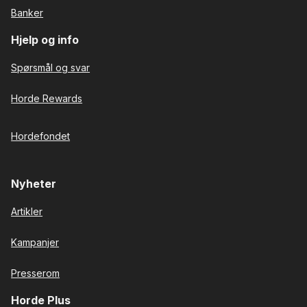
Banker
Hjelp og info
Spørsmål og svar
Horde Rewards
Hordefondet
Nyheter
Artikler
Kampanjer
Presserom
Horde Plus