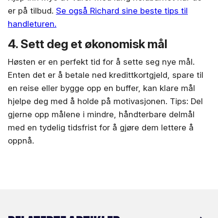
er på tilbud.
Se også Richard sine beste tips til
handleturen.
4. Sett deg et økonomisk mål
Høsten er en perfekt tid for å sette seg nye mål.
Enten det er å betale ned kredittkortgjeld, spare til
en reise eller bygge opp en buffer, kan klare mål
hjelpe deg med å holde på motivasjonen. Tips: Del
gjerne opp målene i mindre, håndterbare delmål
med en tydelig tidsfrist for å gjøre dem lettere å
oppnå.