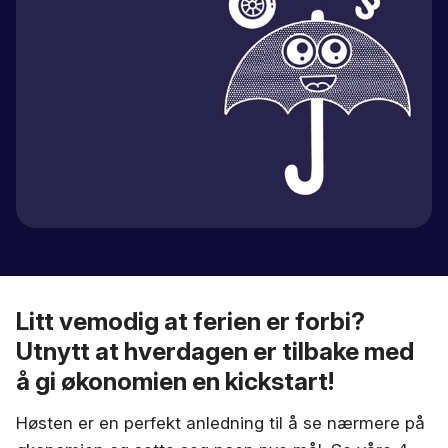
Litt vemodig at ferien er forbi?
Utnytt at hverdagen er tilbake med
å gi økonomien en kickstart!
Høsten er en perfekt anledning til å se nærmere på